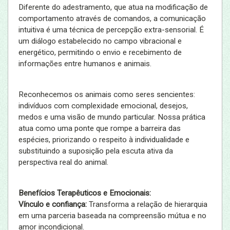
Diferente do adestramento, que atua na modificação de
comportamento através de comandos, a comunicação
intuitiva é uma técnica de percepção extra-sensorial. É
um diálogo estabelecido no campo vibracional e
energético, permitindo o envio e recebimento de
informações entre humanos e animais.
Reconhecemos os animais como seres sencientes:
indivíduos com complexidade emocional, desejos,
medos e uma visão de mundo particular. Nossa prática
atua como uma ponte que rompe a barreira das
espécies, priorizando o respeito à individualidade e
substituindo a suposição pela escuta ativa da
perspectiva real do animal.
Benefícios Terapêuticos e Emocionais:
Vínculo e confiança:
Transforma a relação de hierarquia
em uma parceria baseada na compreensão mútua e no
amor incondicional.