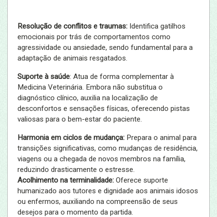
Resolução de conflitos e traumas:
Identifica gatilhos
emocionais por trás de comportamentos como
agressividade ou ansiedade, sendo fundamental para a
adaptação de animais resgatados.
Suporte à saúde
: Atua de forma complementar à
Medicina Veterinária. Embora não substitua o
diagnóstico clínico, auxilia na localização de
desconfortos e sensações físicas, oferecendo pistas
valiosas para o bem-estar do paciente.
Harmonia em ciclos de mudança:
Prepara o animal para
transições significativas, como mudanças de residência,
viagens ou a chegada de novos membros na família,
reduzindo drasticamente o estresse.
Acolhimento na terminalidade:
Oferece suporte
humanizado aos tutores e dignidade aos animais idosos
ou enfermos, auxiliando na compreensão de seus
desejos para o momento da partida.