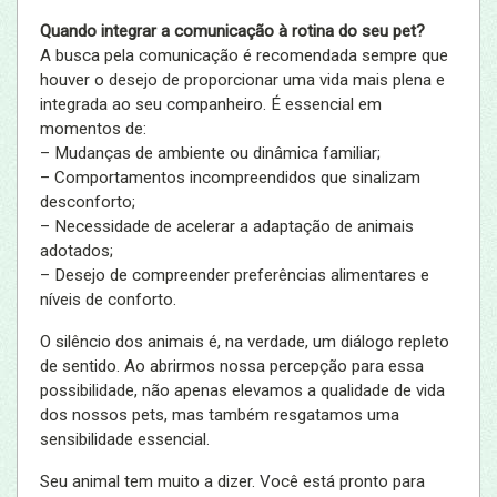
Quando integrar a comunicação à rotina do seu pet?
A busca pela comunicação é recomendada sempre que
houver o desejo de proporcionar uma vida mais plena e
integrada ao seu companheiro. É essencial em
momentos de:
– Mudanças de ambiente ou dinâmica familiar;
– Comportamentos incompreendidos que sinalizam
desconforto;
– Necessidade de acelerar a adaptação de animais
adotados;
– Desejo de compreender preferências alimentares e
níveis de conforto.
O silêncio dos animais é, na verdade, um diálogo repleto
de sentido. Ao abrirmos nossa percepção para essa
possibilidade, não apenas elevamos a qualidade de vida
dos nossos pets, mas também resgatamos uma
sensibilidade essencial.
Seu animal tem muito a dizer. Você está pronto para