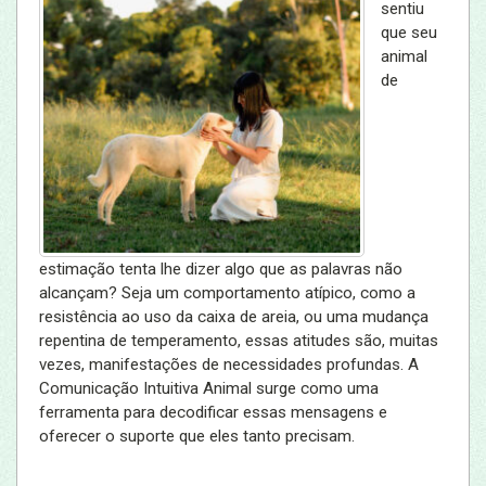
sentiu
que seu
animal
de
estimação tenta lhe dizer algo que as palavras não
alcançam? Seja um comportamento atípico, como a
resistência ao uso da caixa de areia, ou uma mudança
repentina de temperamento, essas atitudes são, muitas
vezes, manifestações de necessidades profundas. A
Comunicação Intuitiva Animal surge como uma
ferramenta para decodificar essas mensagens e
oferecer o suporte que eles tanto precisam.