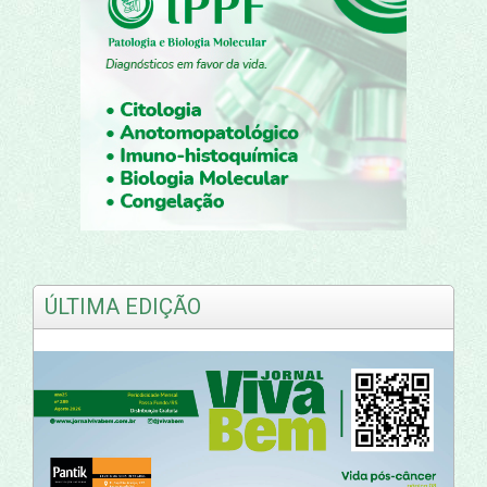
ÚLTIMA EDIÇÃO