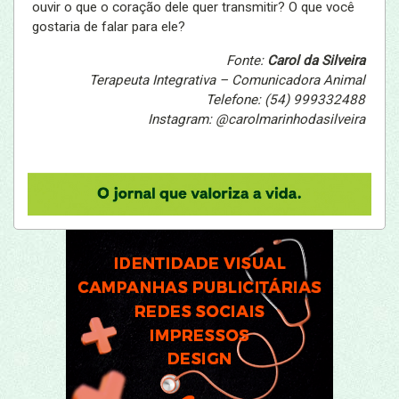
ouvir o que o coração dele quer transmitir? O que você
gostaria de falar para ele?
Fonte:
Carol da Silveira
Terapeuta Integrativa – Comunicadora Animal
Telefone: (54) 999332488
Instagram: @carolmarinhodasilveira