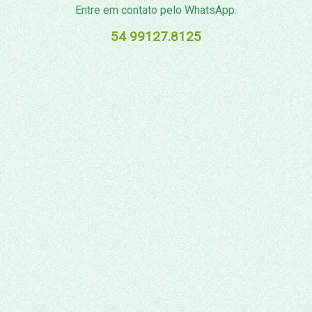
Entre em contato pelo WhatsApp.
54 99127.8125